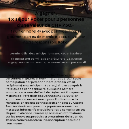
Suisse
!
À gagner :
1 x séjour Poker pour 2 personnes
d'une valeur de CHF 750.-
1 nuit en hôtel 4* avec petit-déj, 1 repas
gourmet, cartes de membre, accueil VIP par
notre responsable Poker
Dernier délai de participation :
25.07.2021
à 23h59.
Tirage au sort parmi les bons résultats :
26.07.2021
Les gagnants seront avertis personnellement
par e-mail.
Jeu gratuit sans obligation d'achat. Réservé aux
personnes majeures et non-interdites de jeu. 1 seule
participation par personne (nom, prénom, email,
téléphone). En participant à ce jeu, j'ai lu et compris la
Politique de confidentialité du Casino Barrière
Montreux, aux sens de l'art.6 du règlement Européen en
matière de Protection des Données n.679/2016, et
apporte mon consentement pour l'utilisation et la
transmission de mes données personnelles au Casino
Barrière Montreux, pour que je puisse recevoir des
messages informatifs et publicitaires, y compris remises
de prix, invitations, remises spéciales et informations
sur les nouveaux produits et prestations de la part du
Casino Barrière Montreux. Désinscription possible à
tout moment.