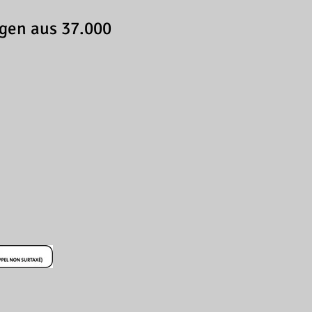
gen aus 37.000