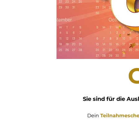
Sie sind für die A
Dein
Teilnahmesch