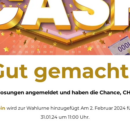
Gut gemacht 
uslosungen angemeldet und haben die Chance, CH
ein
wird zur Wahlurne hinzugefügt
Am 2. Februar 2024 f
31.01.24 um 11:00 Uhr.