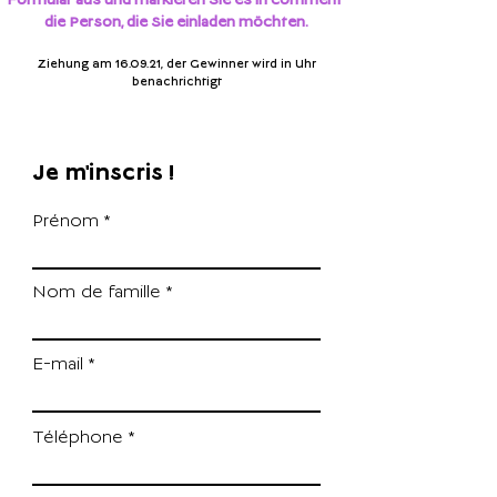
Formular aus und markieren Sie es in comment
die Person, die Sie einladen möchten.
Ziehung am 16.09.21, der Gewinner wird in Uhr
benachrichtigt
Je m'inscris !
Prénom
Nom de famille
E-mail
Téléphone